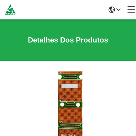
Detalhes Dos Produtos