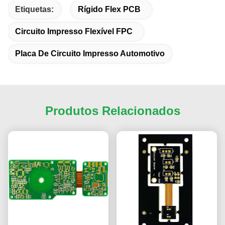
Etiquetas:
Rígido Flex PCB
Circuito Impresso Flexível FPC
Placa De Circuito Impresso Automotivo
Produtos Relacionados