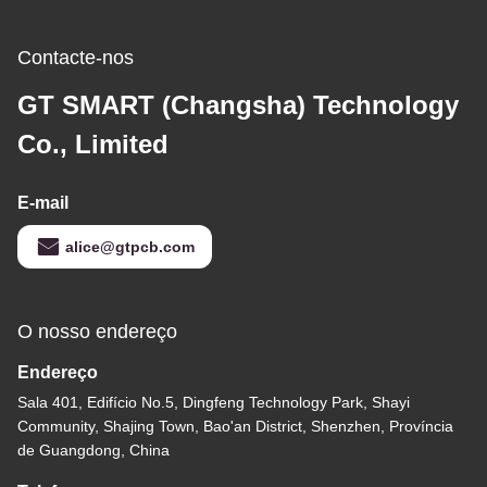
Contacte-nos
GT SMART (Changsha) Technology
Co., Limited
E-mail
alice@gtpcb.com
O nosso endereço
Endereço
Sala 401, Edifício No.5, Dingfeng Technology Park, Shayi
Community, Shajing Town, Bao'an District, Shenzhen, Província
de Guangdong, China