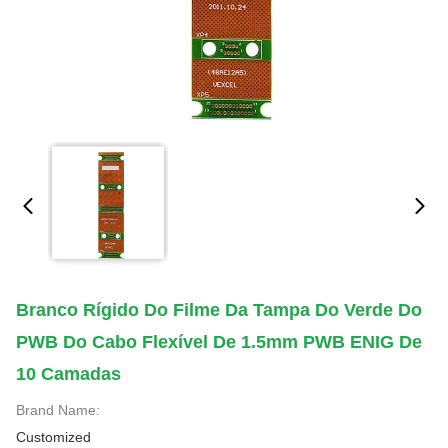
Branco Rígido Do Filme Da Tampa Do Verde Do
PWB Do Cabo Flexível De 1.5mm PWB ENIG De
10 Camadas
Brand Name:
Customized