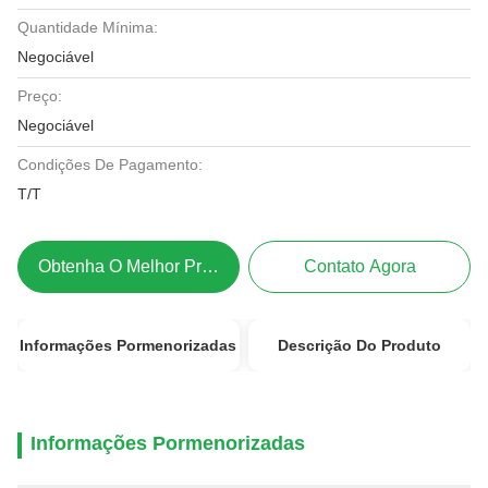
Quantidade Mínima:
Negociável
Preço:
Negociável
Condições De Pagamento:
T/T
Obtenha O Melhor Preço
Contato Agora
Informações Pormenorizadas
Descrição Do Produto
Informações Pormenorizadas